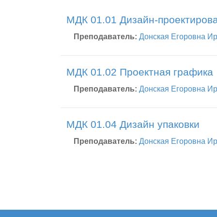
МДК 01.01 Дизайн-проектиров
Преподаватель:
Донская Егоровна И
МДК 01.02 Проектная графика
Преподаватель:
Донская Егоровна И
МДК 01.04 Дизайн упаковки
Преподаватель:
Донская Егоровна И