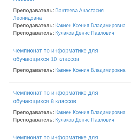
Преподаватель:
Вантеева Анастасия
Леонидовна
Преподаватель:
Какиен Ксения Владимировна
Преподаватель:
Кулаков Денис Павлович
Чемпионат по информатике для
обучающихся 10 классов
Преподаватель:
Какиен Ксения Владимировна
Чемпионат по информатике для
обучающихся 8 классов
Преподаватель:
Какиен Ксения Владимировна
Преподаватель:
Кулаков Денис Павлович
Чемпионат по информатике для