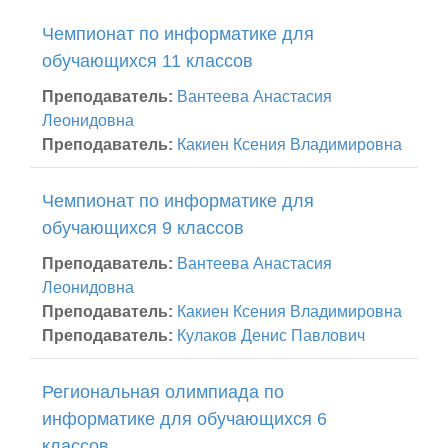
Чемпионат по информатике для
обучающихся 11 классов
Преподаватель:
Вантеева Анастасия
Леонидовна
Преподаватель:
Какиен Ксения Владимировна
Чемпионат по информатике для
обучающихся 9 классов
Преподаватель:
Вантеева Анастасия
Леонидовна
Преподаватель:
Какиен Ксения Владимировна
Преподаватель:
Кулаков Денис Павлович
Региональная олимпиада по
информатике для обучающихся 6
классов