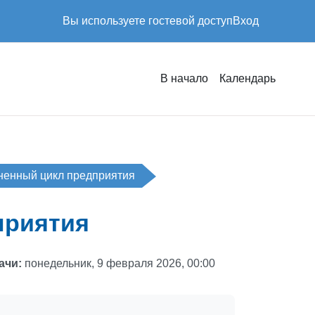
Вы используете гостевой доступ
Вход
В начало
Календарь
ненный цикл предприятия
приятия
ачи:
понедельник, 9 февраля 2026, 00:00