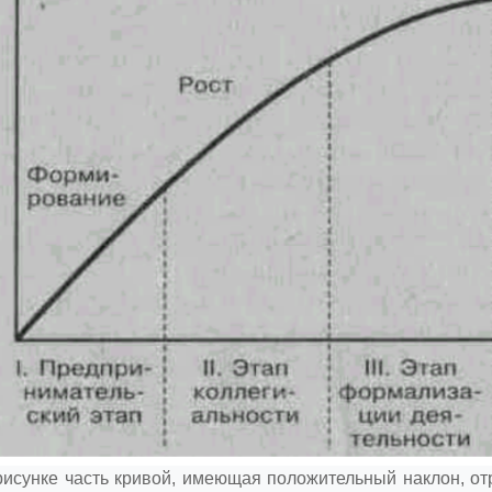
рисунке часть кривой, имеющая положительный наклон, отр