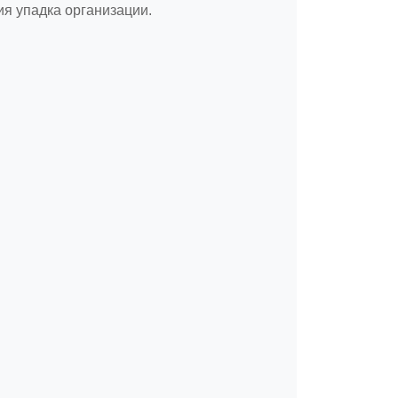
ия упадка организации.