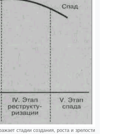
ажает стадии создания, роста и зрелости