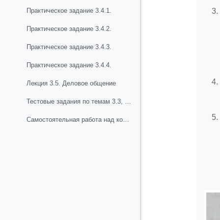
Практическое задание 3.4.1.
Практическое задание 3.4.2.
Практическое задание 3.4.3.
Практическое задание 3.4.4.
Лекция 3.5. Деловое общение
Тестовые задания по темам 3.3, 3.4, 3.5
Самостоятельная работа над концептуально - обобщающими вопросами по разделу 3