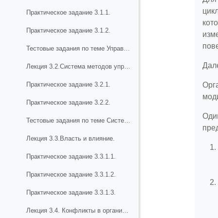
цикл
Практическое задание 3.1.1.
кот
Практическое задание 3.1.2.
изм
пов
Тестовые задания по теме Управленческие решения: понятие, сущность
Дал
Лекция 3.2.Система методов управления
Орг
Практическое задание 3.2.1.
мод
Практическое задание 3.2.2.
Оди
Тестовые задания по теме Система методов управления
пре
Лекция 3.3.Власть и влияние.
Практическое задание 3.3.1.1.
Практическое задание 3.3.1.2.
Практическое задание 3.3.1.3.
Лекция 3.4. Конфликты в организации: понятие, природа, последствия