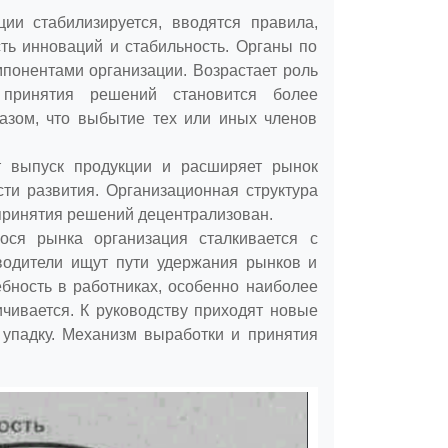
ции стабилизируется, вводятся правила,
ть инноваций и стабильность. Органы по
понентами организации. Возрастает роль
 принятия решений становится более
азом, что выбытие тех или иных членов
т выпуск продукции и расширяет рынок
ти развития. Организационная структура
принятия решений децентрализован.
ося рынка организация сталкивается с
водители ищут пути удержания рынков и
бность в работниках, особенно наиболее
чивается. К руководству приходят новые
упадку. Механизм выработки и принятия