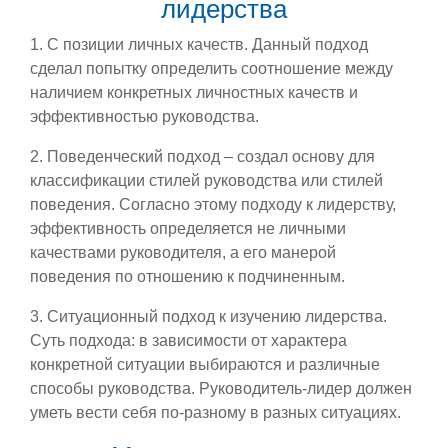
лидерства
1. С позиции личных качеств. Данный подход
сделал попытку определить соотношение между
наличием конкретных личностных качеств и
эффективностью руководства.
2. Поведенческий подход – создал основу для
классификации стилей руководства или стилей
поведения. Согласно этому подходу к лидерству,
эффективность определяется не личными
качествами руководителя, а его манерой
поведения по отношению к подчиненным.
3. Ситуационный подход к изучению лидерства.
Суть подхода: в зависимости от характера
конкретной ситуации выбираются и различные
способы руководства. Руководитель-лидер должен
уметь вести себя по-разному в разных ситуациях.