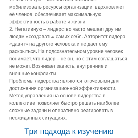
мобилизовать ресурсы организации, вдохновляет
её членов, обеспечивает максимальную
эффективность в работе и жизни.
2. Негативную – лидерство часто мешает другим
людям «создавать» самих себя. Авторитет лидера
«давит» на другого человека и не дает ему
раскрыться. На подсознательном уровне человек
понимает, что лидер – не он, но с этим соглашаться
не может. Возникает зависть, внутренние и
внешние конфликты.
Проблемы лидерства являются ключевыми для
достижения организационной эффективности.
Метод управления на основе лидерства в
коллективе позволяет быстро решать наиболее
сложные задачи и оперативно реагировать в
неожиданных ситуациях.
Три подхода к изучению