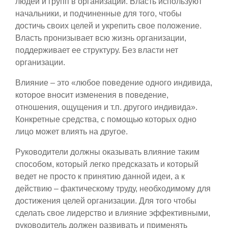
людей и групп в организации. Власть используют
начальники, и подчиненные для того, чтобы
достичь своих целей и укрепить свое положение.
Власть пронизывает всю жизнь организации,
поддерживает ее структуру. Без власти нет
организации.
Влияние – это «любое поведение одного индивида,
которое вносит изменения в поведение,
отношения, ощущения и т.п. другого индивида».
Конкретные средства, с помощью которых одно
лицо может влиять на другое.
Руководители должны оказывать влияние таким
способом, который легко предсказать и который
ведет не просто к принятию данной идеи, а к
действию – фактическому труду, необходимому для
достижения целей организации. Для того чтобы
сделать свое лидерство и влияние эффективными,
руководитель должен развивать и применять