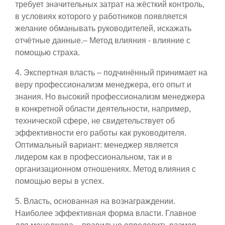
требует значительных затрат на жёсткий контроль,
в условиях которого у работников появляется
желание обманывать руководителей, искажать
отчётные данные.– Метод влияния - влияние с
помощью страха.
4. Экспертная власть – подчинённый принимает на
веру профессионализм менеджера, его опыт и
знания. Но высокий профессионализм менеджера
в конкретной области деятельности, например,
технической сфере, не свидетельствует об
эффективности его работы как руководителя.
Оптимальный вариант: менеджер является
лидером как в профессиональном, так и в
организационном отношениях. Метод влияния с
помощью веры в успех.
5. Власть, основанная на вознаграждении.
Наиболее эффективная форма власти. Главное