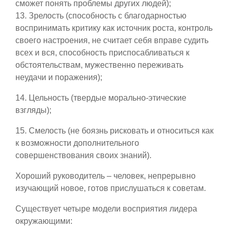
сможет понять проблемы других людей);
13. Зрелость (способность с благодарностью
воспринимать критику как источник роста, контроль
своего настроения, не считает себя вправе судить
всех и вся, способность приспосабливаться к
обстоятельствам, мужественно переживать
неудачи и поражения);
14. Цельность (твердые морально-этические
взгляды);
15. Смелость (не боязнь рисковать и относиться как
к возможности дополнительного
совершенствования своих знаний).
Хороший руководитель – человек, непрерывно
изучающий новое, готов прислушаться к советам.
Существует четыре модели восприятия лидера
окружающими: