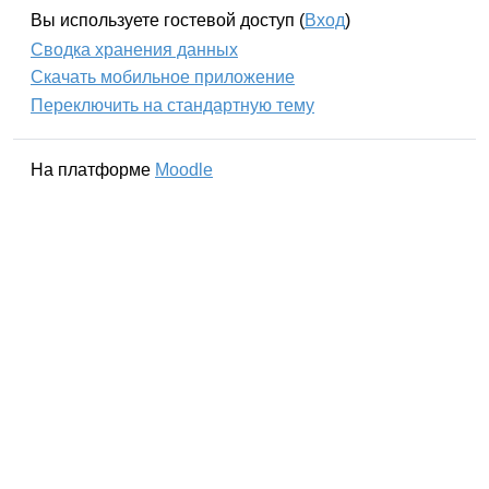
Вы используете гостевой доступ (
Вход
)
Сводка хранения данных
Скачать мобильное приложение
Переключить на стандартную тему
На платформе
Moodle