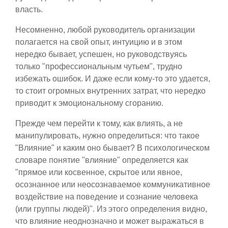
власть.
Несомненно, любой руководитель организации
полагается на свой опыт, интуицию и в этом
нередко бывает, успешен, но руководствуясь
только "профессиональным чутьем", трудно
избежать ошибок. И даже если кому-то это удается,
то стоит огромных внутренних затрат, что нередко
приводит к эмоциональному сгоранию.
Прежде чем перейти к тому, как влиять, а не
манипулировать, нужно определиться: что такое
"Влияние" и каким оно бывает? В психологическом
словаре понятие "влияние" определяется как
"прямое или косвенное, скрытое или явное,
осознанное или неосознаваемое коммуникативное
воздействие на поведение и сознание человека
(или группы людей)". Из этого определения видно,
что влияние неоднозначно и может выражаться в