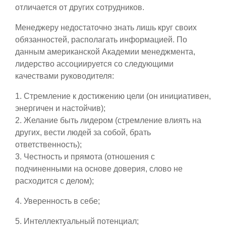
отличается от других сотрудников.
Менеджеру недостаточно знать лишь круг своих
обязанностей, располагать информацией. По
данным американской Академии менеджмента,
лидерство ассоциируется со следующими
качествами руководителя:
1. Стремление к достижению цели (он инициативен,
энергичен и настойчив);
2. Желание быть лидером (стремление влиять на
других, вести людей за собой, брать
ответственность);
3. Честность и прямота (отношения с
подчиненными на основе доверия, слово не
расходится с делом);
4. Уверенность в себе;
5. Интеллектуальный потенциал;