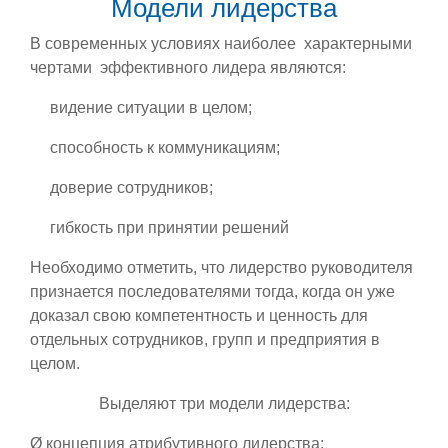
Модели лидерства
В современных условиях наиболее характерными
чертами эффективного лидера являются:
видение ситуации в целом;
способность к коммуникациям;
доверие сотрудников;
гибкость при принятии решений
Необходимо отметить, что лидерство руководителя
признается последователями тогда, когда он уже
доказал свою компетентность и ценность для
отдельных сотрудников, групп и предприятия в
целом.
Выделяют три модели лидерства:
Ø концепция атрибутивного лидерства;