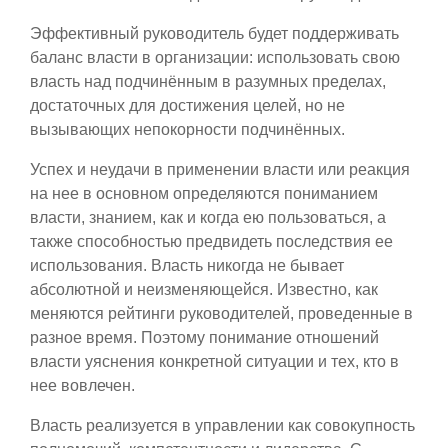
Эффективный руководитель будет поддерживать
баланс власти в организации: использовать свою
власть над подчинённым в разумных пределах,
достаточных для достижения целей, но не
вызывающих непокорности подчинённых.
Успех и неудачи в применении власти или реакция
на нее в основном определяются пониманием
власти, знанием, как и когда ею пользоваться, а
также способностью предвидеть последствия ее
использования. Власть никогда не бывает
абсолютной и неизменяющейся. Известно, как
меняются рейтинги руководителей, проведенные в
разное время. Поэтому понимание отношений
власти уяснения конкретной ситуации и тех, кто в
нее вовлечен.
Власть реализуется в управлении как совокупность