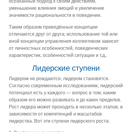
осознанный подход к своим действиям,
уменьшение влияния эмоций и увеличение
значимости рациональности в поведении.
Таким образом приведённые концепции
отличаются друг от друга; использование той или
иной концепции управления коллективом зависит
от личностных особенностей, поведенческих
характеристик, особенностей ситуации и т.д..
Лидерские ступени
Лидером не рождаются, лидером становятся.
Согласно современным исследованиям, лидерский
потенциал есть у каждого — вопрос в том, каким
образом его можно развивать и до каких пределов.
Рост лидера может проходить в несколько этапов, в
зависимости от компетенций и масштабов
лидерства. Вот эти ступени лидерского роста: