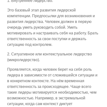
1. Внутреннее лидерство.
Это базовый этап развития лидерской
компетенции. Предпосылки для возникновения и
развития лидерства. Человек должен в первую
очередь уметь руководить собой. Уметь
мотивировать и настраивать себя на работу. Брать
ответственность за свои поступки и держать
ситуацию под контролем.
2. Ситуативное или контекстуальное лидерство
(микролидерство).
Проявляется, когда человек берет на себя роль
лидера в зависимости от сложившейся ситуации и
в конкретном контексте. На нём временная
ответственность за происходящее. Чаще всего
такие лидеры мотивируется необходимостью, чем
возможностью. Например, в экстремальной
ситуации, когда сам контекст диктует