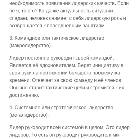
необходимость появления лидерских качеств. Если
не я, то кто? Когда же актуальность ситуации
спадает, человек снимает с себя лидерскую роль и
возвращается к повседневным занятиям.
3. Командное или тактическое лидерство
(макролидерство).
Лидер постоянно руководит своей командой.
Является её вдохновителем. Берет инициативу в
свои руки на протяжении большого промежутка
времени. Отвечает за свою команду и её членов.
Обычно ставит тактические цели и стремится к их
достижению.
4. Системное или стратегическое лидерство
(металидерство).
Лидер руководит всей системой в целом. Это лидер
лидеров. То есть он руководит руководителями-