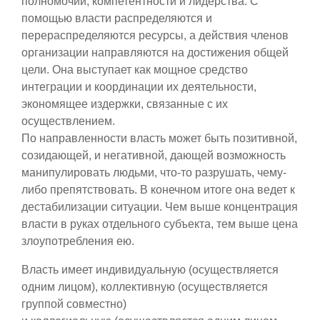
полномочий, компетентности и лидерства. С
помощью власти распределяются и
перераспределяются ресурсы, а действия членов
организации направляются на достижения общей
цели. Она выступает как мощное средство
интеграции и координации их деятельности,
экономящее издержки, связанные с их
осуществлением.
По направленности власть может быть позитивной,
созидающей, и негативной, дающей возможность
манипулировать людьми, что-то разрушать, чему-
либо препятствовать. В конечном итоге она ведет к
дестабилизации ситуации. Чем выше концентрация
власти в руках отдельного субъекта, тем выше цена
злоупотребления ею.
Власть имеет индивидуальную (осуществляется
одним лицом), коллективную (осуществляется
группой совместно)