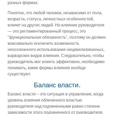
разных формах.
Понятно, что любой человек, независимо от пола,
возраста, статуса, личностных особенностей,
влияет на других людей. Но влияние руководителя
— это регламентированный процесс, это
"функциональная обязанность", поэтому он должен
максимально исключить возможность
неосознанного использования нецивилизованных,
варварских видов влияния. Следовательно, чтобы
руководитель мог влиять эффективно, необходимо
понимать, какие формы влияния вообще
существуют.
Баланс власти.
Баланс власти – это ситуация в управлении, когда
уровень влияния обличенного властью
руководителя над подчиненными равен степени
зависимости этого подчиненного от руководителя.