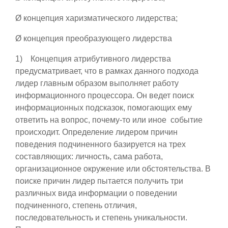
Ø концепция харизматического лидерства;
Ø концепция преобразующего лидерства
1) Концепция атрибутивного лидерства
предусматривает, что в рамках данного подхода
лидер главным образом выполняет работу
информационного процессора. Он ведет поиск
информационных подсказок, помогающих ему
ответить на вопрос, почему-то или иное событие
происходит. Определение лидером причин
поведения подчиненного базируется на трех
составляющих: личность, сама работа,
организационное окружение или обстоятельства. В
поиске причин лидер пытается получить три
различных вида информации о поведении
подчиненного, степень отличия,
последовательность и степень уникальности.