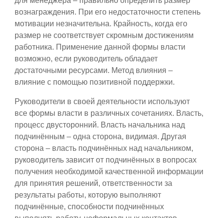
для менеджера – правильно определить размер
вознаграждения. При его недостаточности степень
мотивации незначительна. Крайность, когда его
размер не соответствует скромным достижениям
работника. Применение данной формы власти
возможно, если руководитель обладает
достаточными ресурсами. Метод влияния –
влияние с помощью позитивной поддержки.
Руководители в своей деятельности используют
все формы власти в различных сочетаниях. Власть,
процесс двусторонний. Власть начальника над
подчинённым – одна сторона, видимая. Другая
сторона – власть подчинённых над начальником,
руководитель зависит от подчинённых в вопросах
получения необходимой качественной информации
для принятия решений, ответственности за
результаты работы, которую выполняют
подчинённые, способности подчинённых