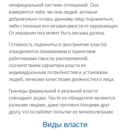
неофициальной системе отношений. Она
измеряется либо числом людей, которые
добровольно готовы данному лицу подчиняться,
либо степенью его независимости от окружающих.
От иерархии она может быть весьма далека.
Готовность подчиняться (восприятие власти)
определяется пониманием и принятием
работниками смысла распоряжений,
соответствием характера власти их
индивидуальным потребностям и установкам
людей, личными качествами должностного лица.
Границы формальной и реальной власти
совпадают редко. Часто их обладатели являются
разными лицами, даже противостоящими друг
другу, что ослабляет попытки ее монополизации.
Виды власти