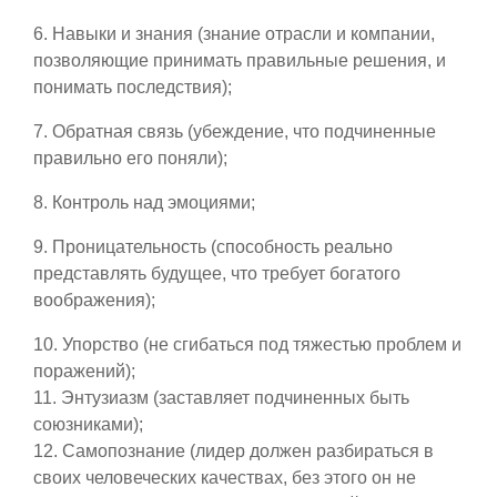
6. Навыки и знания (знание отрасли и компании,
позволяющие принимать правильные решения, и
понимать последствия);
7. Обратная связь (убеждение, что подчиненные
правильно его поняли);
8. Контроль над эмоциями;
9. Проницательность (способность реально
представлять будущее, что требует богатого
воображения);
10. Упорство (не сгибаться под тяжестью проблем и
поражений);
11. Энтузиазм (заставляет подчиненных быть
союзниками);
12. Самопознание (лидер должен разбираться в
своих человеческих качествах, без этого он не