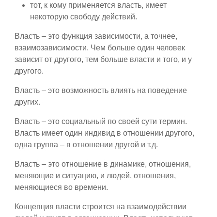
тот, к кому применяется власть, имеет
некоторую свободу действий.
Власть – это функция зависимости, а точнее,
взаимозависимости. Чем больше один человек
зависит от другого, тем больше власти и того, и у
другого.
Власть – это возможность влиять на поведение
других.
Власть – это социальный по своей сути термин.
Власть имеет один индивид в отношении другого,
одна группа – в отношении другой и т.д.
Власть – это отношение в динамике, отношения,
меняющие и ситуацию, и людей, отношения,
меняющиеся во времени.
Концепция власти строится на взаимодействии