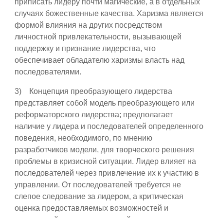
приписать лидеру почти магические, а в отдельных
случаях божественные качества. Харизма является
формой влияния на других посредством
личностной привлекательности, вызывающей
поддержку и признание лидерства, что
обеспечивает обладателю харизмы власть над
последователями.
3) Концепция преобразующего лидерства
представляет собой модель преобразующего или
реформаторского лидерства; предполагает
наличие у лидера и последователей определенного
поведения, необходимого, по мнению
разработчиков модели, для творческого решения
проблемы в кризисной ситуации. Лидер влияет на
последователей через привлечение их к участию в
управлении. От последователей требуется не
слепое следование за лидером, а критическая
оценка предоставляемых возможностей и